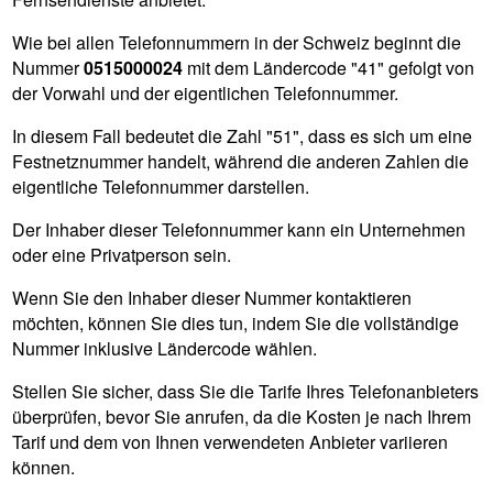
Wie bei allen Telefonnummern in der Schweiz beginnt die
Nummer
0515000024
mit dem Ländercode "41" gefolgt von
der Vorwahl und der eigentlichen Telefonnummer.
In diesem Fall bedeutet die Zahl "51", dass es sich um eine
Festnetznummer handelt, während die anderen Zahlen die
eigentliche Telefonnummer darstellen.
Der Inhaber dieser Telefonnummer kann ein Unternehmen
oder eine Privatperson sein.
Wenn Sie den Inhaber dieser Nummer kontaktieren
möchten, können Sie dies tun, indem Sie die vollständige
Nummer inklusive Ländercode wählen.
Stellen Sie sicher, dass Sie die Tarife Ihres Telefonanbieters
überprüfen, bevor Sie anrufen, da die Kosten je nach Ihrem
Tarif und dem von Ihnen verwendeten Anbieter variieren
können.