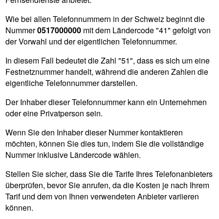
Wie bei allen Telefonnummern in der Schweiz beginnt die
Nummer
0517000000
mit dem Ländercode "41" gefolgt von
der Vorwahl und der eigentlichen Telefonnummer.
In diesem Fall bedeutet die Zahl "51", dass es sich um eine
Festnetznummer handelt, während die anderen Zahlen die
eigentliche Telefonnummer darstellen.
Der Inhaber dieser Telefonnummer kann ein Unternehmen
oder eine Privatperson sein.
Wenn Sie den Inhaber dieser Nummer kontaktieren
möchten, können Sie dies tun, indem Sie die vollständige
Nummer inklusive Ländercode wählen.
Stellen Sie sicher, dass Sie die Tarife Ihres Telefonanbieters
überprüfen, bevor Sie anrufen, da die Kosten je nach Ihrem
Tarif und dem von Ihnen verwendeten Anbieter variieren
können.