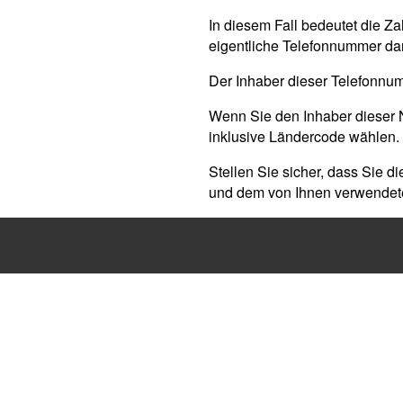
In diesem Fall bedeutet die Z
eigentliche Telefonnummer dar
Der Inhaber dieser Telefonnu
Wenn Sie den Inhaber dieser 
inklusive Ländercode wählen.
Stellen Sie sicher, dass Sie di
und dem von Ihnen verwendete