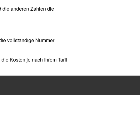
d die anderen Zahlen die
 die vollständige Nummer
a die Kosten je nach Ihrem Tarif