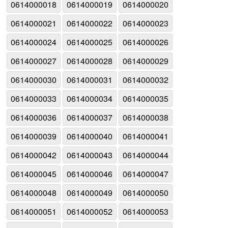
0614000018
0614000019
0614000020
0614000021
0614000022
0614000023
0614000024
0614000025
0614000026
0614000027
0614000028
0614000029
0614000030
0614000031
0614000032
0614000033
0614000034
0614000035
0614000036
0614000037
0614000038
0614000039
0614000040
0614000041
0614000042
0614000043
0614000044
0614000045
0614000046
0614000047
0614000048
0614000049
0614000050
0614000051
0614000052
0614000053