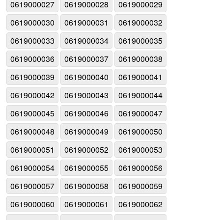
0619000027
0619000028
0619000029
0619000030
0619000031
0619000032
0619000033
0619000034
0619000035
0619000036
0619000037
0619000038
0619000039
0619000040
0619000041
0619000042
0619000043
0619000044
0619000045
0619000046
0619000047
0619000048
0619000049
0619000050
0619000051
0619000052
0619000053
0619000054
0619000055
0619000056
0619000057
0619000058
0619000059
0619000060
0619000061
0619000062