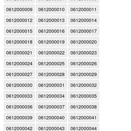
0612000009
0612000010
0612000011
0612000012
0612000013
0612000014
0612000015
0612000016
0612000017
0612000018
0612000019
0612000020
0612000021
0612000022
0612000023
0612000024
0612000025
0612000026
0612000027
0612000028
0612000029
0612000030
0612000031
0612000032
0612000033
0612000034
0612000035
0612000036
0612000037
0612000038
0612000039
0612000040
0612000041
0612000042
0612000043
0612000044