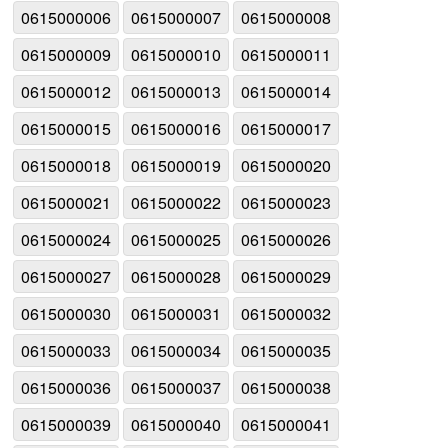
0615000006
0615000007
0615000008
0615000009
0615000010
0615000011
0615000012
0615000013
0615000014
0615000015
0615000016
0615000017
0615000018
0615000019
0615000020
0615000021
0615000022
0615000023
0615000024
0615000025
0615000026
0615000027
0615000028
0615000029
0615000030
0615000031
0615000032
0615000033
0615000034
0615000035
0615000036
0615000037
0615000038
0615000039
0615000040
0615000041