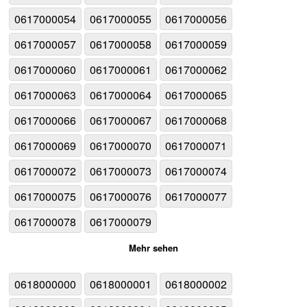
0617000054
0617000055
0617000056
0617000057
0617000058
0617000059
0617000060
0617000061
0617000062
0617000063
0617000064
0617000065
0617000066
0617000067
0617000068
0617000069
0617000070
0617000071
0617000072
0617000073
0617000074
0617000075
0617000076
0617000077
0617000078
0617000079
Mehr sehen
0618000000
0618000001
0618000002