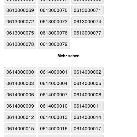
0613000069
0613000070
0613000071
0613000072
0613000073
0613000074
0613000075
0613000076
0613000077
0613000078
0613000079
Mehr sehen
0614000000
0614000001
0614000002
0614000003
0614000004
0614000005
0614000006
0614000007
0614000008
0614000009
0614000010
0614000011
0614000012
0614000013
0614000014
0614000015
0614000016
0614000017