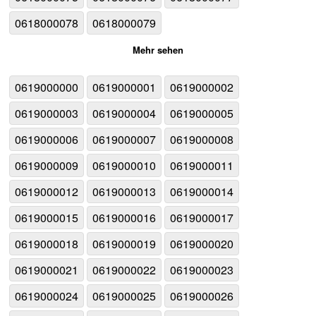
0618000078
0618000079
Mehr sehen
0619000000
0619000001
0619000002
0619000003
0619000004
0619000005
0619000006
0619000007
0619000008
0619000009
0619000010
0619000011
0619000012
0619000013
0619000014
0619000015
0619000016
0619000017
0619000018
0619000019
0619000020
0619000021
0619000022
0619000023
0619000024
0619000025
0619000026