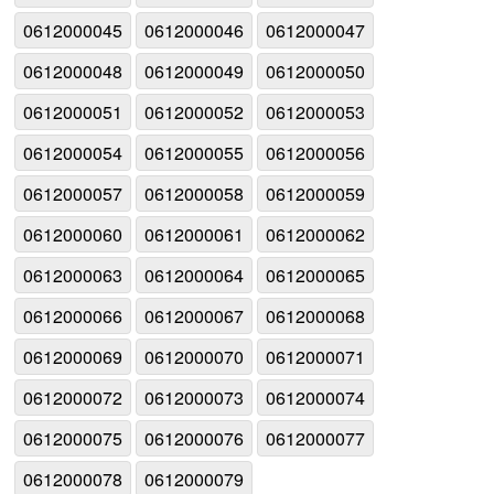
0612000045
0612000046
0612000047
0612000048
0612000049
0612000050
0612000051
0612000052
0612000053
0612000054
0612000055
0612000056
0612000057
0612000058
0612000059
0612000060
0612000061
0612000062
0612000063
0612000064
0612000065
0612000066
0612000067
0612000068
0612000069
0612000070
0612000071
0612000072
0612000073
0612000074
0612000075
0612000076
0612000077
0612000078
0612000079