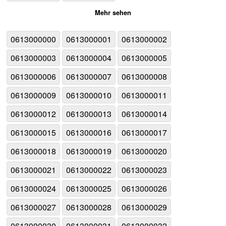
Mehr sehen
0613000000
0613000001
0613000002
0613000003
0613000004
0613000005
0613000006
0613000007
0613000008
0613000009
0613000010
0613000011
0613000012
0613000013
0613000014
0613000015
0613000016
0613000017
0613000018
0613000019
0613000020
0613000021
0613000022
0613000023
0613000024
0613000025
0613000026
0613000027
0613000028
0613000029
0613000030
0613000031
0613000032