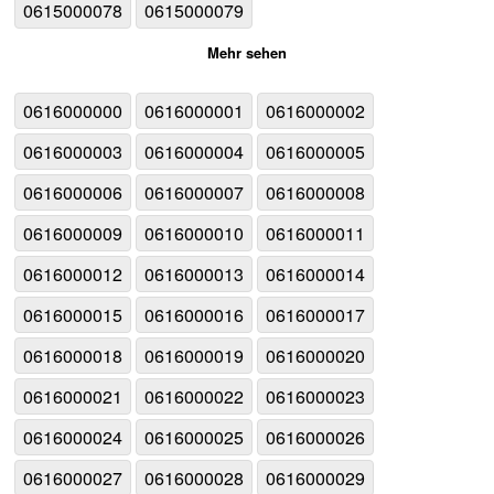
0615000078
0615000079
Mehr sehen
0616000000
0616000001
0616000002
0616000003
0616000004
0616000005
0616000006
0616000007
0616000008
0616000009
0616000010
0616000011
0616000012
0616000013
0616000014
0616000015
0616000016
0616000017
0616000018
0616000019
0616000020
0616000021
0616000022
0616000023
0616000024
0616000025
0616000026
0616000027
0616000028
0616000029