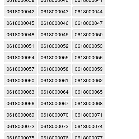
0618000042
0618000043
0618000044
0618000045
0618000046
0618000047
0618000048
0618000049
0618000050
0618000051
0618000052
0618000053
0618000054
0618000055
0618000056
0618000057
0618000058
0618000059
0618000060
0618000061
0618000062
0618000063
0618000064
0618000065
0618000066
0618000067
0618000068
0618000069
0618000070
0618000071
0618000072
0618000073
0618000074
0618000075
0618000076
0618000077