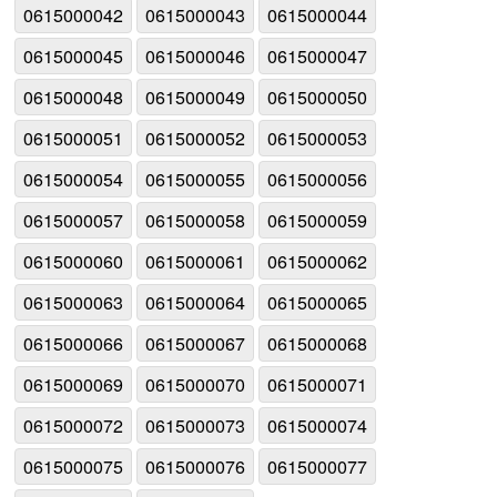
0615000042
0615000043
0615000044
0615000045
0615000046
0615000047
0615000048
0615000049
0615000050
0615000051
0615000052
0615000053
0615000054
0615000055
0615000056
0615000057
0615000058
0615000059
0615000060
0615000061
0615000062
0615000063
0615000064
0615000065
0615000066
0615000067
0615000068
0615000069
0615000070
0615000071
0615000072
0615000073
0615000074
0615000075
0615000076
0615000077