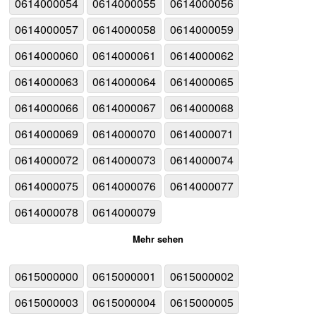
0614000054
0614000055
0614000056
0614000057
0614000058
0614000059
0614000060
0614000061
0614000062
0614000063
0614000064
0614000065
0614000066
0614000067
0614000068
0614000069
0614000070
0614000071
0614000072
0614000073
0614000074
0614000075
0614000076
0614000077
0614000078
0614000079
Mehr sehen
0615000000
0615000001
0615000002
0615000003
0615000004
0615000005