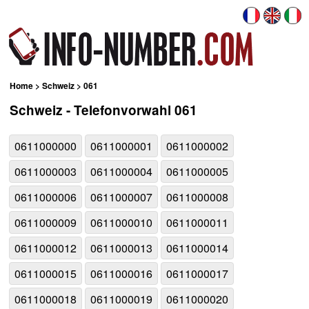
Home
>
Schweiz
> 061
Schweiz - Telefonvorwahl 061
0611000000
0611000001
0611000002
0611000003
0611000004
0611000005
0611000006
0611000007
0611000008
0611000009
0611000010
0611000011
0611000012
0611000013
0611000014
0611000015
0611000016
0611000017
0611000018
0611000019
0611000020