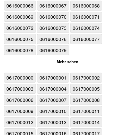
0616000066
0616000067
0616000068
0616000069
0616000070
0616000071
0616000072
0616000073
0616000074
0616000075
0616000076
0616000077
0616000078
0616000079
Mehr sehen
0617000000
0617000001
0617000002
0617000003
0617000004
0617000005
0617000006
0617000007
0617000008
0617000009
0617000010
0617000011
0617000012
0617000013
0617000014
0617000015
0617000016
0617000017