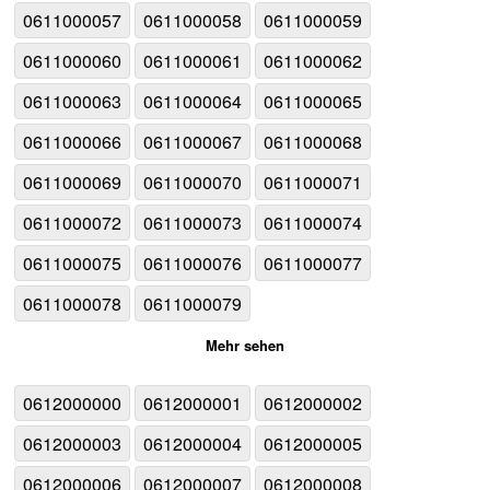
0611000057
0611000058
0611000059
0611000060
0611000061
0611000062
0611000063
0611000064
0611000065
0611000066
0611000067
0611000068
0611000069
0611000070
0611000071
0611000072
0611000073
0611000074
0611000075
0611000076
0611000077
0611000078
0611000079
Mehr sehen
0612000000
0612000001
0612000002
0612000003
0612000004
0612000005
0612000006
0612000007
0612000008