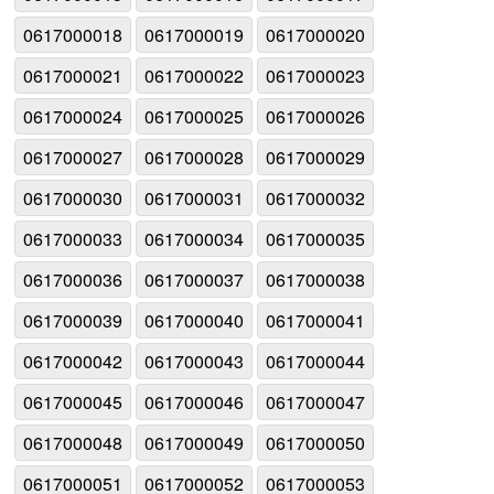
0617000018
0617000019
0617000020
0617000021
0617000022
0617000023
0617000024
0617000025
0617000026
0617000027
0617000028
0617000029
0617000030
0617000031
0617000032
0617000033
0617000034
0617000035
0617000036
0617000037
0617000038
0617000039
0617000040
0617000041
0617000042
0617000043
0617000044
0617000045
0617000046
0617000047
0617000048
0617000049
0617000050
0617000051
0617000052
0617000053