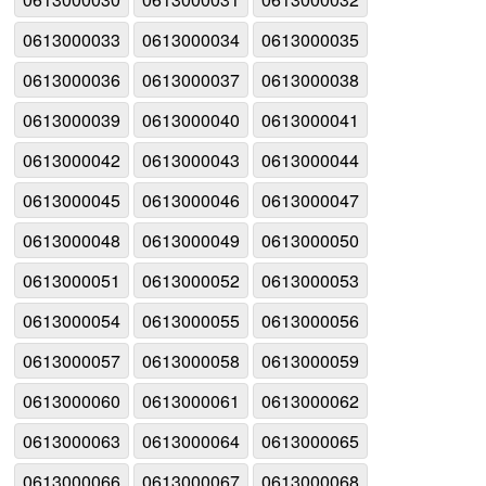
0613000033
0613000034
0613000035
0613000036
0613000037
0613000038
0613000039
0613000040
0613000041
0613000042
0613000043
0613000044
0613000045
0613000046
0613000047
0613000048
0613000049
0613000050
0613000051
0613000052
0613000053
0613000054
0613000055
0613000056
0613000057
0613000058
0613000059
0613000060
0613000061
0613000062
0613000063
0613000064
0613000065
0613000066
0613000067
0613000068