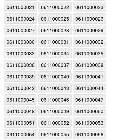
0611000021
0611000022
0611000023
0611000024
0611000025
0611000026
0611000027
0611000028
0611000029
0611000030
0611000031
0611000032
0611000033
0611000034
0611000035
0611000036
0611000037
0611000038
0611000039
0611000040
0611000041
0611000042
0611000043
0611000044
0611000045
0611000046
0611000047
0611000048
0611000049
0611000050
0611000051
0611000052
0611000053
0611000054
0611000055
0611000056