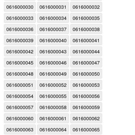
0616000030
0616000031
0616000032
0616000033
0616000034
0616000035
0616000036
0616000037
0616000038
0616000039
0616000040
0616000041
0616000042
0616000043
0616000044
0616000045
0616000046
0616000047
0616000048
0616000049
0616000050
0616000051
0616000052
0616000053
0616000054
0616000055
0616000056
0616000057
0616000058
0616000059
0616000060
0616000061
0616000062
0616000063
0616000064
0616000065