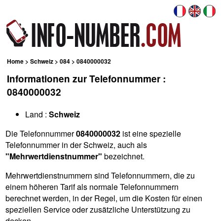
Home
>
Schweiz
>
084
> 0840000032
Informationen zur Telefonnummer :
0840000032
Land :
Schweiz
Die Telefonnummer
0840000032
ist eine spezielle
Telefonnummer in der Schweiz, auch als
"Mehrwertdienstnummer"
bezeichnet.
Mehrwertdienstnummern sind Telefonnummern, die zu
einem höheren Tarif als normale Telefonnummern
berechnet werden, in der Regel, um die Kosten für einen
speziellen Service oder zusätzliche Unterstützung zu
decken.