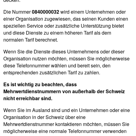
Die Nummer
0840000032
wird einem Unternehmen oder
einer Organisation zugewiesen, das seinen Kunden einen
speziellen Service oder zusätzliche Unterstützung bietet
und diese Dienste zu einem höheren Tarif als dem
normalen Tarif berechnet.
Wenn Sie die Dienste dieses Unternehmens oder dieser
Organisation nutzen möchten, müssen Sie möglicherweise
diese Telefonnummer wählen und bereit sein, den
entsprechenden zusätzlichen Tarif zu zahlen.
Es ist wichtig zu beachten, dass
Mehrwertdienstnummern von außerhalb der Schweiz
nicht erreichbar sind.
Wenn Sie im Ausland sind und ein Unternehmen oder eine
Organisation in der Schweiz über eine
Mehrwertdienstnummer kontaktieren möchten, müssen Sie
möglicherweise eine normale Telefonnummer verwenden