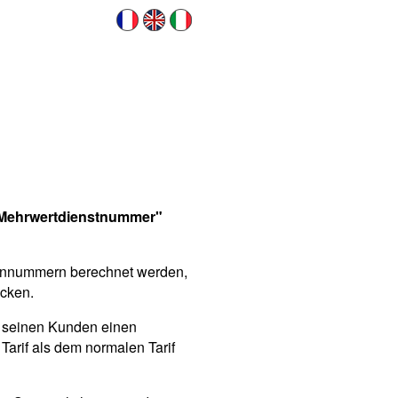
Mehrwertdienstnummer"
fonnummern berechnet werden,
ecken.
 seinen Kunden einen
Tarif als dem normalen Tarif