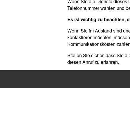
Wenn Sie die Dienste dieses 
Telefonnummer wählen und bere
Es ist wichtig zu beachten,
Wenn Sie im Ausland sind und
kontaktieren möchten, müsse
Kommunikationskosten zahlen
Stellen Sie sicher, dass Sie d
diesen Anruf zu erfahren.