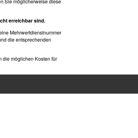
n Sie möglicherweise diese
ht erreichbar sind.
r eine Mehrwertdienstnummer
und die entsprechenden
um die möglichen Kosten für