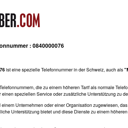
efonnummer : 0840000076
76
ist eine spezielle Telefonnummer in der Schweiz, auch als
"
elefonnummern, die zu einem höheren Tarif als normale Tele
r einen speziellen Service oder zusätzliche Unterstützung zu d
 einem Unternehmen oder einer Organisation zugewiesen, das
liche Unterstützung bietet und diese Dienste zu einem höheren 