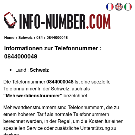
Home
>
Schweiz
>
084
> 0844000048
Informationen zur Telefonnummer :
0844000048
Land :
Schweiz
Die Telefonnummer
0844000048
ist eine spezielle
Telefonnummer in der Schweiz, auch als
"Mehrwertdienstnummer"
bezeichnet.
Mehrwertdienstnummern sind Telefonnummern, die zu
einem höheren Tarif als normale Telefonnummern
berechnet werden, in der Regel, um die Kosten für einen
speziellen Service oder zusätzliche Unterstützung zu
decken.