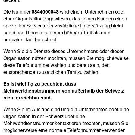
Die Nummer
0844000048
wird einem Unternehmen oder
einer Organisation zugewiesen, das seinen Kunden einen
speziellen Service oder zusätzliche Unterstützung bietet
und diese Dienste zu einem höheren Tarif als dem
normalen Tarif berechnet.
Wenn Sie die Dienste dieses Unternehmens oder dieser
Organisation nutzen möchten, müssen Sie möglicherweise
diese Telefonnummer wählen und bereit sein, den
entsprechenden zusätzlichen Tarif zu zahlen.
Es ist wichtig zu beachten, dass
Mehrwertdienstnummern von außerhalb der Schweiz
nicht erreichbar sind.
Wenn Sie im Ausland sind und ein Unternehmen oder eine
Organisation in der Schweiz über eine
Mehrwertdienstnummer kontaktieren möchten, müssen Sie
möglicherweise eine normale Telefonnummer verwenden