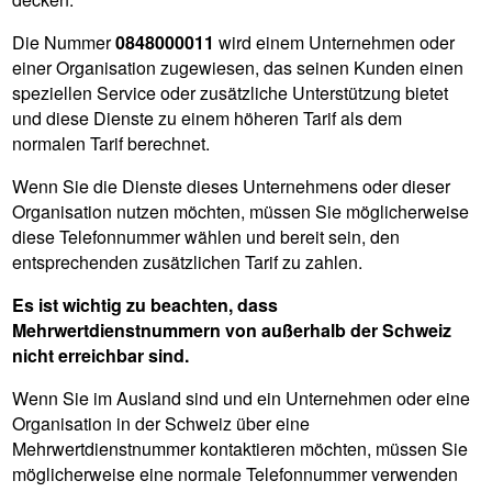
Die Nummer
0848000011
wird einem Unternehmen oder
einer Organisation zugewiesen, das seinen Kunden einen
speziellen Service oder zusätzliche Unterstützung bietet
und diese Dienste zu einem höheren Tarif als dem
normalen Tarif berechnet.
Wenn Sie die Dienste dieses Unternehmens oder dieser
Organisation nutzen möchten, müssen Sie möglicherweise
diese Telefonnummer wählen und bereit sein, den
entsprechenden zusätzlichen Tarif zu zahlen.
Es ist wichtig zu beachten, dass
Mehrwertdienstnummern von außerhalb der Schweiz
nicht erreichbar sind.
Wenn Sie im Ausland sind und ein Unternehmen oder eine
Organisation in der Schweiz über eine
Mehrwertdienstnummer kontaktieren möchten, müssen Sie
möglicherweise eine normale Telefonnummer verwenden