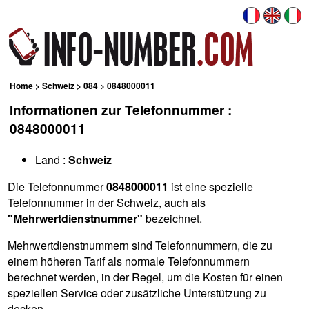
Home
>
Schweiz
>
084
> 0848000011
Informationen zur Telefonnummer :
0848000011
Land :
Schweiz
Die Telefonnummer
0848000011
ist eine spezielle
Telefonnummer in der Schweiz, auch als
"Mehrwertdienstnummer"
bezeichnet.
Mehrwertdienstnummern sind Telefonnummern, die zu
einem höheren Tarif als normale Telefonnummern
berechnet werden, in der Regel, um die Kosten für einen
speziellen Service oder zusätzliche Unterstützung zu
decken.